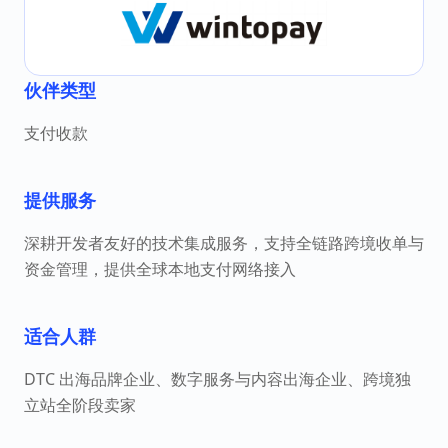
伙伴类型
支付收款
提供服务
深耕开发者友好的技术集成服务，支持全链路跨境收单与
资金管理，提供全球本地支付网络接入
适合人群
DTC 出海品牌企业、数字服务与内容出海企业、跨境独
立站全阶段卖家