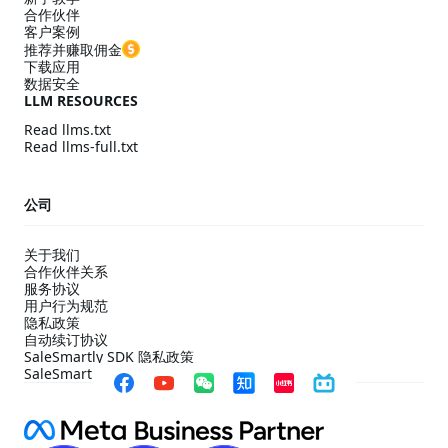
合作伙伴
客户案例
推荐并赚取佣金
下载应用
数据安全
LLM RESOURCES
Read llms.txt
Read llms-full.txt
公司
关于我们
合作伙伴关系
服务协议
用户行为规范
隐私政策
自动续订协议
SaleSmartly SDK 隐私政策
SaleSmartly SDK 合规配置指引