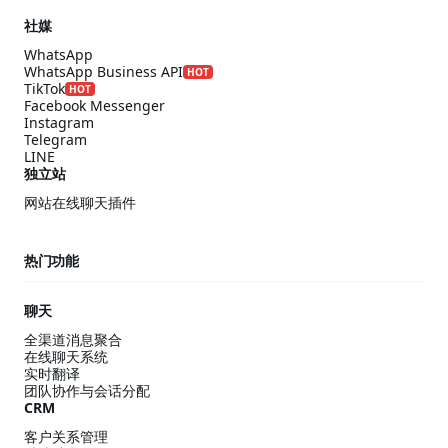
社媒
WhatsApp
WhatsApp Business API
HOT
TikTok
HOT
Facebook Messenger
Instagram
Telegram
LINE
独立站
网站在线聊天插件
热门功能
聊天
全渠道消息聚合
在线聊天系统
实时翻译
团队协作与会话分配
CRM
客户关系管理