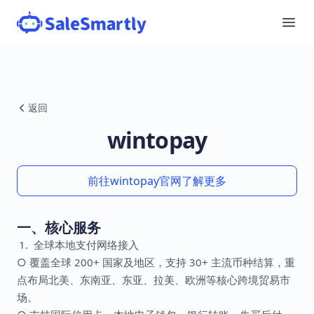
返回
wintopay
前往wintopay官网了解更多
一、核心服务
全球本地支付网络接入
○ 覆盖全球 200+ 国家及地区，支持 30+ 主流币种结算，重
点布局北美、东南亚、东亚、拉美、欧洲等核心跨境贸易市
场。