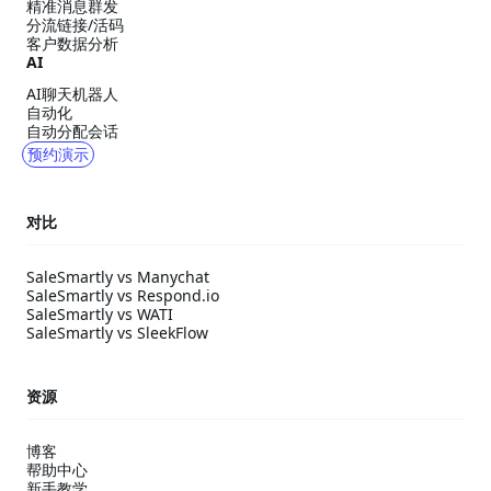
精准消息群发
分流链接/活码
客户数据分析
AI
AI聊天机器人
自动化
自动分配会话
预约演示
对比
SaleSmartly vs Manychat
SaleSmartly vs Respond.io
SaleSmartly vs WATI
SaleSmartly vs SleekFlow
资源
博客
帮助中心
新手教学