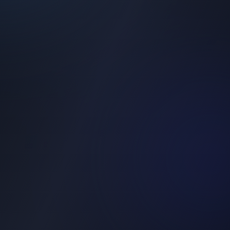
开启免费试用
预约演示