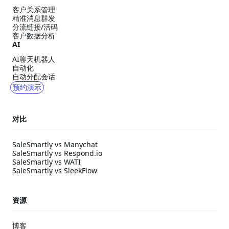
客户关系管理
精准消息群发
分流链接/活码
客户数据分析
AI
AI聊天机器人
自动化
自动分配会话
预约演示
对比
SaleSmartly vs Manychat
SaleSmartly vs Respond.io
SaleSmartly vs WATI
SaleSmartly vs SleekFlow
资源
博客