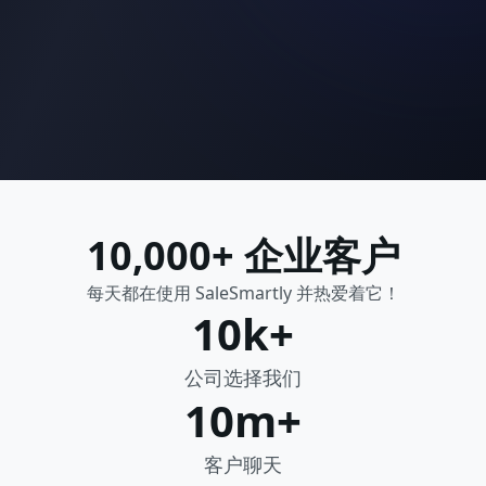
10,000+ 企业客户
每天都在使用 SaleSmartly 并热爱着它！
10k+
公司选择我们
10m+
客户聊天