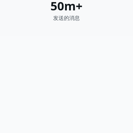
50m+
发送的消息