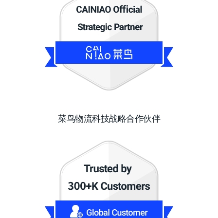
菜鸟物流科技战略合作伙伴