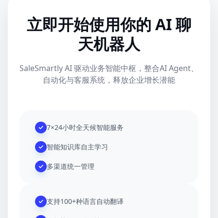
立即开始使用你的 AI 聊
天机器人
SaleSmartly AI 驱动业务智能中枢，整合AI Agent、
自动化与客服系统，释放企业增长潜能
7×24小时全天候智能服务
智能知识库自主学习
多渠道统一管理
支持100+种语言自动翻译