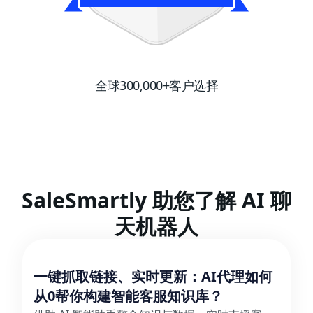
全球300,000+客户选择
SaleSmartly 助您了解 AI 聊
天机器人
一键抓取链接、实时更新：AI代理如何
从0帮你构建智能客服知识库？