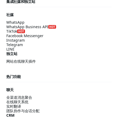
集成社媒和独立站
社媒
WhatsApp
WhatsApp Business API
HOT
TikTok
HOT
Facebook Messenger
Instagram
Telegram
LINE
独立站
网站在线聊天插件
热门功能
聊天
全渠道消息聚合
在线聊天系统
实时翻译
团队协作与会话分配
CRM