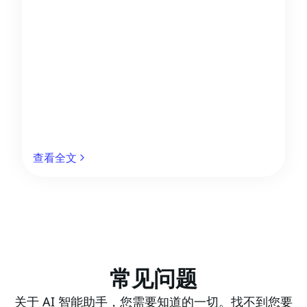
查看全文
常见问题
关于 AI 智能助手，您需要知道的一切。找不到您要