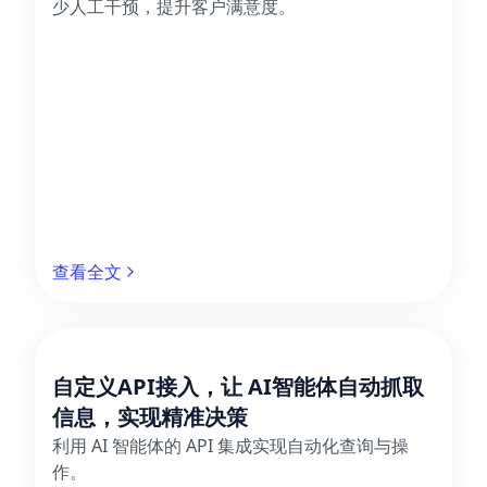
少人工干预，提升客户满意度。
查看全文
自定义API接入，让 AI智能体自动抓取
信息，实现精准决策
利用 AI 智能体的 API 集成实现自动化查询与操
作。