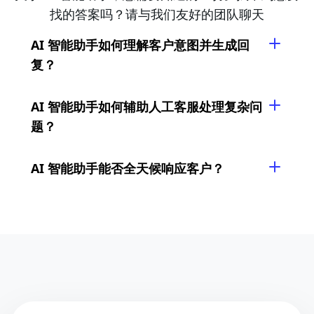
找的答案吗？请与我们友好的团队聊天
AI 智能助手如何理解客户意图并生成回
复？
AI 智能助手如何辅助人工客服处理复杂问
题？
AI 智能助手能否全天候响应客户？