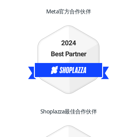
Meta官方合作伙伴
Shoplazza最佳合作伙伴