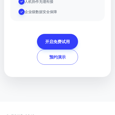
人机协作无缝衔接
企业级数据安全保障
开启免费试用
预约演示