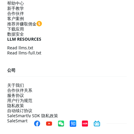
帮助中心
新手教学
合作伙伴
客户案例
推荐并赚取佣金
下载应用
数据安全
LLM RESOURCES
Read llms.txt
Read llms-full.txt
公司
关于我们
合作伙伴关系
服务协议
用户行为规范
隐私政策
自动续订协议
SaleSmartly SDK 隐私政策
SaleSmartly SDK 合规配置指引