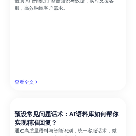
借助 AI 智能助手整合知识与数据，实时支援客
服，高效响应客户需求。
查看全文
预设常见问题话术：AI语料库如何帮你
实现精准回复？
通过高质量语料与智能识别，统一客服话术，减