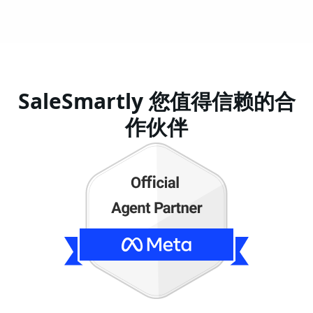
SaleSmartly 您值得信赖的合
作伙伴