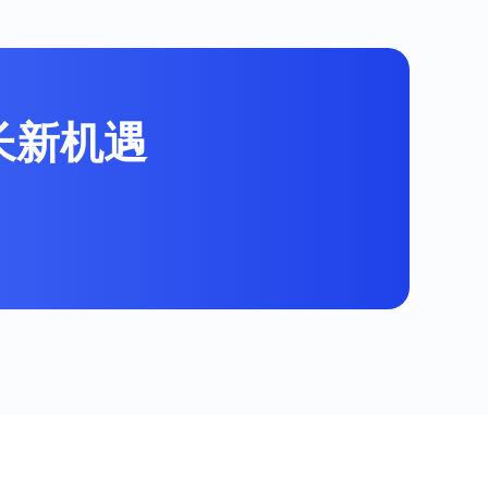
增长新机遇