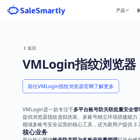
产品
返回
VMLogin指纹浏览器
前往VMLogin指纹浏览器官网了解更多
VMLogin是一款专注于
多平台账号防关联批量安全管
提供浏览器指纹虚拟伪装、多账号独立环境搭建能力
领域多账号安全运营的核心工具，还为新用户提供 3
核心业务
平台核心围绕
账号防关联与多账号批量管理
打造全维