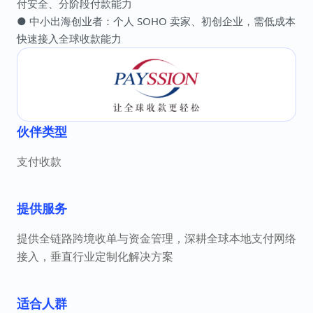
付安全、分阶段付款能力
● 中小出海创业者：个人 SOHO 卖家、初创企业，需低成本
快速接入全球收款能力
伙伴类型
支付收款
提供服务
提供全链路跨境收单与资金管理，深耕全球本地支付网络
接入，垂直行业定制化解决方案
适合人群