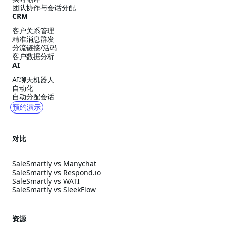
团队协作与会话分配
CRM
客户关系管理
精准消息群发
分流链接/活码
客户数据分析
AI
AI聊天机器人
自动化
自动分配会话
预约演示
对比
SaleSmartly vs Manychat
SaleSmartly vs Respond.io
SaleSmartly vs WATI
SaleSmartly vs SleekFlow
资源