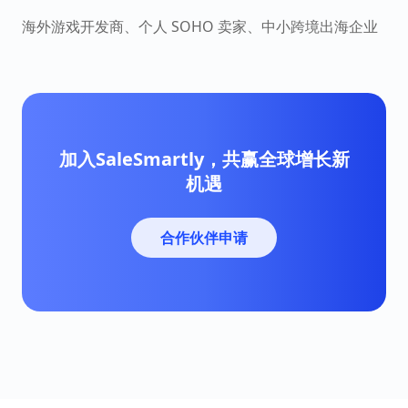
海外游戏开发商、个人 SOHO 卖家、中小跨境出海企业
加入SaleSmartly，共赢全球增长新
机遇
合作伙伴申请