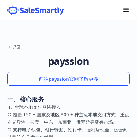
返回
payssion
前往payssion官网了解更多
一、核心服务
全球本地支付网络接入
○ 覆盖 150 + 国家及地区 300 + 种主流本地支付方式，重点
布局欧洲、拉美、中东、东南亚、俄罗斯等新兴市场。
○ 支持电子钱包、银行转账、预付卡、便利店现金、运营商