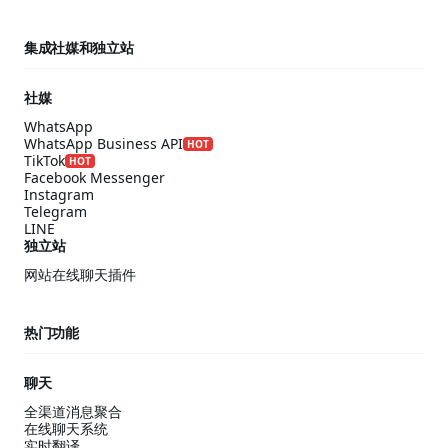
集成社媒和独立站
社媒
WhatsApp
WhatsApp Business API
HOT
TikTok
HOT
Facebook Messenger
Instagram
Telegram
LINE
独立站
网站在线聊天插件
热门功能
聊天
全渠道消息聚合
在线聊天系统
实时翻译