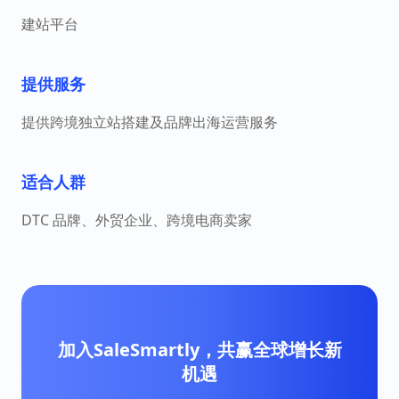
建站平台
提供服务
提供跨境独立站搭建及品牌出海运营服务
适合人群
DTC 品牌、外贸企业、跨境电商卖家
加入SaleSmartly，共赢全球增长新
机遇