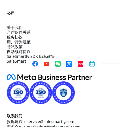
公司
关于我们
合作伙伴关系
服务协议
用户行为规范
隐私政策
自动续订协议
SaleSmartly SDK 隐私政策
SaleSmartly SDK 合规配置指引
联系我们
投诉建议：service@salesmartly.com
商务合作：marketing@salesmartly.com