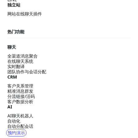
独立站
网站在线聊天插件
热门功能
聊天
全渠道消息聚合
在线聊天系统
实时翻译
团队协作与会话分配
CRM
客户关系管理
精准消息群发
分流链接/活码
客户数据分析
AI
AI聊天机器人
自动化
自动分配会话
预约演示