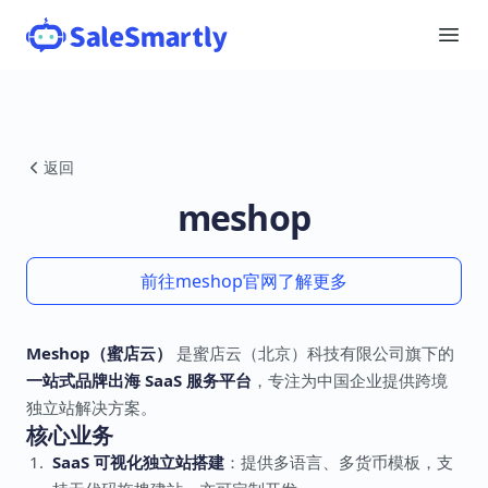
返回
meshop
前往meshop官网了解更多
Meshop（蜜店云）
是蜜店云（北京）科技有限公司旗下的
一站式品牌出海 SaaS 服务平台
，专注为中国企业提供跨境
独立站解决方案。
核心业务
SaaS 可视化独立站搭建
：提供多语言、多货币模板，支