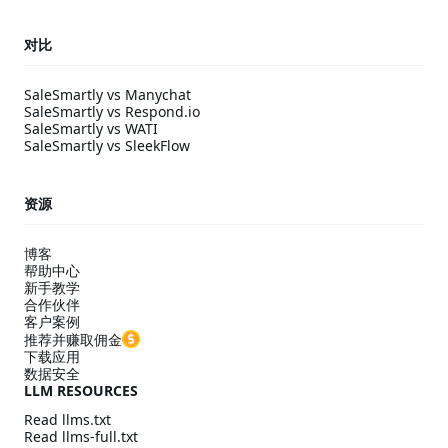
对比
SaleSmartly vs Manychat
SaleSmartly vs Respond.io
SaleSmartly vs WATI
SaleSmartly vs SleekFlow
资源
博客
帮助中心
新手教学
合作伙伴
客户案例
推荐并赚取佣金
下载应用
数据安全
LLM RESOURCES
Read llms.txt
Read llms-full.txt