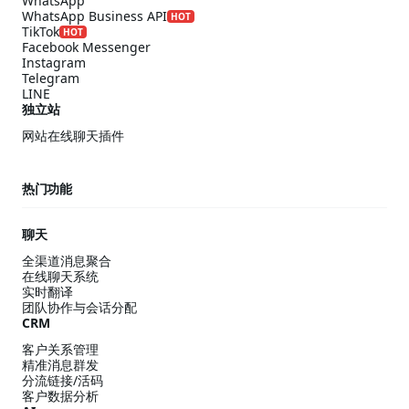
WhatsApp
WhatsApp Business API
HOT
TikTok
HOT
Facebook Messenger
Instagram
Telegram
LINE
独立站
网站在线聊天插件
热门功能
聊天
全渠道消息聚合
在线聊天系统
实时翻译
团队协作与会话分配
CRM
客户关系管理
精准消息群发
分流链接/活码
客户数据分析