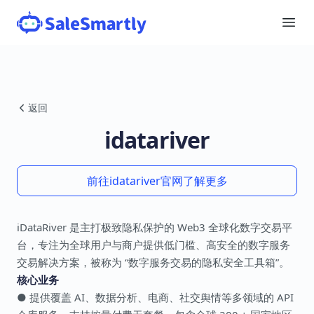
返回
idatariver
前往idatariver官网了解更多
iDataRiver 是主打极致隐私保护的 Web3 全球化数字交易平
台，专注为全球用户与商户提供低门槛、高安全的数字服务
交易解决方案，被称为 “数字服务交易的隐私安全工具箱”。
核心业务
● 提供覆盖 AI、数据分析、电商、社交舆情等多领域的 API