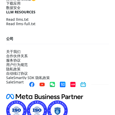
下载应用
数据安全
LLM RESOURCES
Read llms.txt
Read llms-full.txt
公司
关于我们
合作伙伴关系
服务协议
用户行为规范
隐私政策
自动续订协议
SaleSmartly SDK 隐私政策
SaleSmartly SDK 合规配置指引