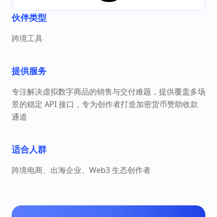
伙伴类型
跨境工具
提供服务
专注解决虚拟数字商品的销售与交付难题，提供覆盖多场
景的稳定 API 接口，专为创作者打造加密货币赞助收款
通道
适合人群
跨境电商、出海企业、Web3 生态创作者