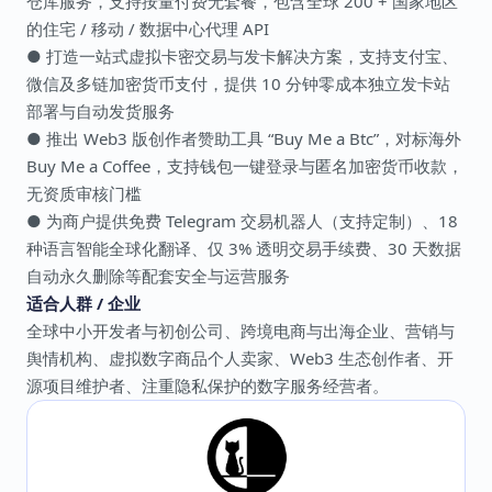
仓库服务，支持按量付费无套餐，包含全球 200 + 国家地区
的住宅 / 移动 / 数据中心代理 API
● 打造一站式虚拟卡密交易与发卡解决方案，支持支付宝、
微信及多链加密货币支付，提供 10 分钟零成本独立发卡站
部署与自动发货服务
● 推出 Web3 版创作者赞助工具 “Buy Me a Btc”，对标海外
Buy Me a Coffee，支持钱包一键登录与匿名加密货币收款，
无资质审核门槛
● 为商户提供免费 Telegram 交易机器人（支持定制）、18
种语言智能全球化翻译、仅 3% 透明交易手续费、30 天数据
自动永久删除等配套安全与运营服务
适合人群 / 企业
全球中小开发者与初创公司、跨境电商与出海企业、营销与
舆情机构、虚拟数字商品个人卖家、Web3 生态创作者、开
源项目维护者、注重隐私保护的数字服务经营者。