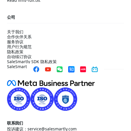
Read llms-full.txt
公司
关于我们
合作伙伴关系
服务协议
用户行为规范
隐私政策
自动续订协议
SaleSmartly SDK 隐私政策
SaleSmartly SDK 合规配置指引
联系我们
投诉建议：service@salesmartly.com