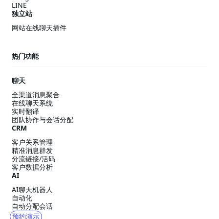
LINE
独立站
网站在线聊天插件
热门功能
聊天
全渠道消息聚合
在线聊天系统
实时翻译
团队协作与会话分配
CRM
客户关系管理
精准消息群发
分流链接/活码
客户数据分析
AI
AI聊天机器人
自动化
自动分配会话
预约演示