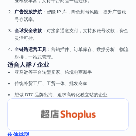
业模板丰富，支持平台商品一键迁移。
广告投放护航
：智能 IP 库，降低封号风险，提升广告账
号存活率。
全球安全收款
：对接多通道支付，支持多账号收款，资金
灵活可控。
全链路运营工具
：营销插件、订单库存、数据分析、物流
对接，一站式管理。
适合人群 / 企业
亚马逊等平台转型卖家、跨境电商新手
传统外贸工厂、工贸一体、批发商家
想做 DTC 品牌出海、追求高转化独立站的企业
伙伴类型