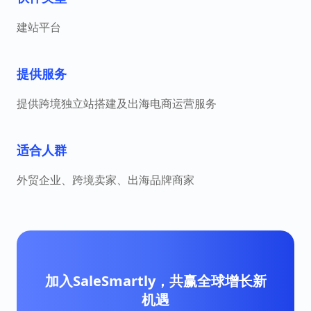
建站平台
提供服务
提供跨境独立站搭建及出海电商运营服务
适合人群
外贸企业、跨境卖家、出海品牌商家
加入SaleSmartly，共赢全球增长新
机遇