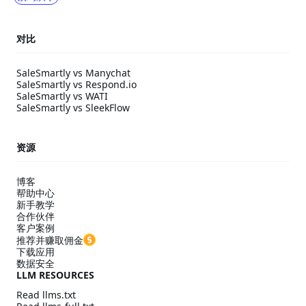
对比
SaleSmartly vs Manychat
SaleSmartly vs Respond.io
SaleSmartly vs WATI
SaleSmartly vs SleekFlow
资源
博客
帮助中心
新手教学
合作伙伴
客户案例
推荐并赚取佣金
下载应用
数据安全
LLM RESOURCES
Read llms.txt