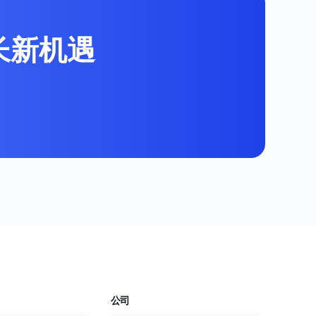
增长新机遇
公司