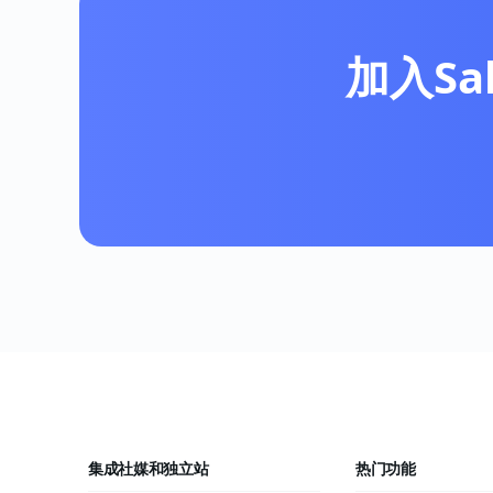
加入Sa
集成社媒和独立站
热门功能