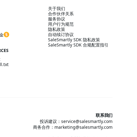
关于我们
合作伙伴关系
服务协议
用户行为规范
隐私政策
自动续订协议
金
SaleSmartly SDK 隐私政策
SaleSmartly SDK 合规配置指引
RCES
t
l.txt
联系我们
投诉建议：service@salesmartly.com
商务合作：marketing@salesmartly.com