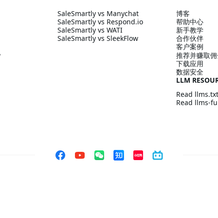
SaleSmartly vs Manychat
博客
SaleSmartly vs Respond.io
帮助中心
SaleSmartly vs WATI
新手教学
SaleSmartly vs SleekFlow
合作伙伴
客户案例
配
推荐并赚取佣
下载应用
数据安全
LLM RESOU
Read llms.tx
Read llms-ful