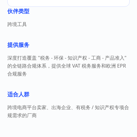
伙伴类型
跨境工具
提供服务
深度打造覆盖 "税务 - 环保 - 知识产权 - 工商 - 产品准入"
的全链路合规体系，提供全球 VAT 税务服务和欧洲 EPR
合规服务
适合人群
跨境电商平台卖家、出海企业、有税务 / 知识产权专项合
规需求的厂商