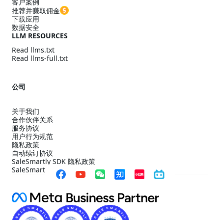
客户案例
推荐并赚取佣金
下载应用
数据安全
LLM RESOURCES
Read llms.txt
Read llms-full.txt
公司
关于我们
合作伙伴关系
服务协议
用户行为规范
隐私政策
自动续订协议
SaleSmartly SDK 隐私政策
SaleSmartly SDK 合规配置指引