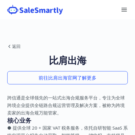
返回
比肩出海
前往比肩出海官网了解更多
跨信通是全球领先的一站式出海合规服务平台，专注为全球
跨境企业提供全链路合规运营管理及解决方案，被称为跨境
卖家的出海合规万能管家。
核心业务
● 提供全球 20 + 国家 VAT 税务服务，依托自研智能 SaaS 系