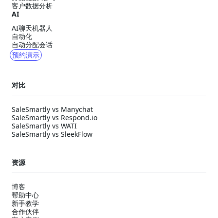
客户数据分析
AI
AI聊天机器人
自动化
自动分配会话
预约演示
对比
SaleSmartly vs Manychat
SaleSmartly vs Respond.io
SaleSmartly vs WATI
SaleSmartly vs SleekFlow
资源
博客
帮助中心
新手教学
合作伙伴