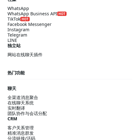
WhatsApp
WhatsApp Business API
HOT
TikTok
HOT
Facebook Messenger
Instagram
Telegram
LINE
独立站
网站在线聊天插件
热门功能
聊天
全渠道消息聚合
在线聊天系统
实时翻译
团队协作与会话分配
CRM
客户关系管理
精准消息群发
分流链接/活码