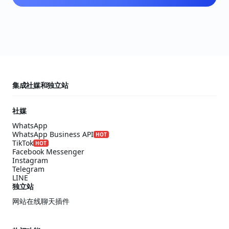
集成社媒和独立站
社媒
WhatsApp
WhatsApp Business API
HOT
TikTok
HOT
Facebook Messenger
Instagram
Telegram
LINE
独立站
网站在线聊天插件