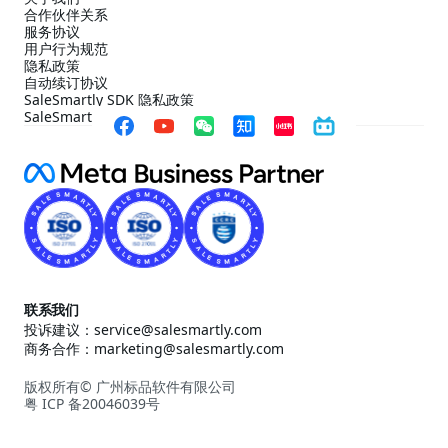
合作伙伴关系
服务协议
用户行为规范
隐私政策
自动续订协议
SaleSmartly SDK 隐私政策
SaleSmartly SDK 合规配置指引
联系我们
投诉建议：service@salesmartly.com
商务合作：marketing@salesmartly.com
版权所有© 广州标品软件有限公司
粤 ICP 备20046039号