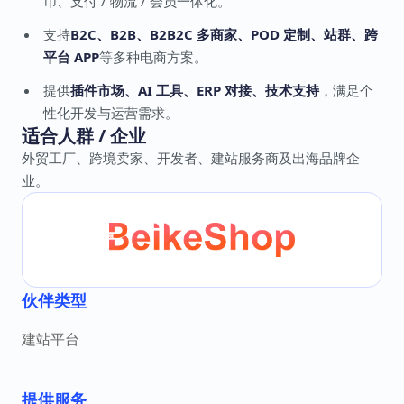
币、支付 / 物流 / 会员一体化。
支持
B2C、B2B、B2B2C 多商家、POD 定制、站群、跨
平台 APP
等多种电商方案。
提供
插件市场、AI 工具、ERP 对接、技术支持
，满足个
性化开发与运营需求。
适合人群 / 企业
外贸工厂、跨境卖家、开发者、建站服务商及出海品牌企
业。
伙伴类型
建站平台
提供服务