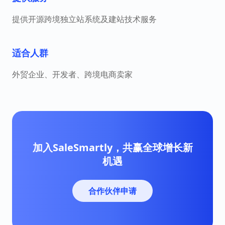
提供开源跨境独立站系统及建站技术服务
适合人群
外贸企业、开发者、跨境电商卖家
加入SaleSmartly，共赢全球增长新
机遇
合作伙伴申请